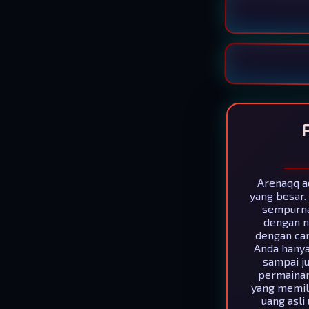
Arenaqq a
yang besar.
sempurna
dengan n
dengan car
Anda hanya
sampai ju
permainan
yang memil
uang asli