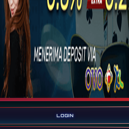
LOGIN