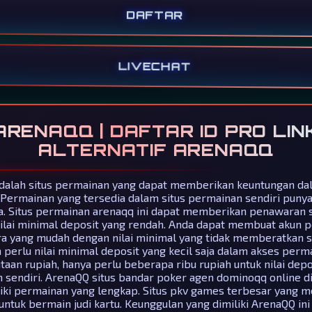
DAFTAR
LIVECHAT
ARENAQQ | DAFTAR ID PRO LIN
ALTERNATIF ARENAQQ
dalah situs permainan yang dapat memberikan keuntungan da
 Permainan yang tersedia dalam situs permainan sendiri pun
. Situs permainan arenaqq ini dapat memberikan penawaran
ilai minimal deposit yang rendah. Anda dapat membuat akun 
a yang mudah dengan nilai minimal yang tidak memberatkan s
 perlu nilai minimal deposit yang kecil saja dalam akses perma
taan rupiah, hanya perlu beberapa ribu rupiah untuk nilai dep
 sendiri. ArenaQQ situs bandar poker agen dominoqq online di
iki permainan yang lengkap. Situs pkv games terbesar yang 
 untuk bermain judi kartu. Keunggulan yang dimiliki ArenaQQ i